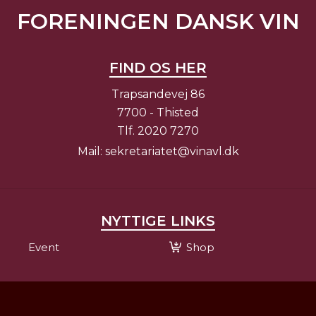
FORENINGEN DANSK VIN
FIND OS HER
Trapsandevej 86
7700 - Thisted
Tlf.
2020 7270
Mail:
sekretariatet@vinavl.dk
NYTTIGE LINKS
Event
Shop