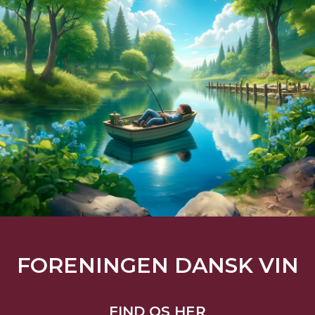
FORENINGEN DANSK VIN
FIND OS HER