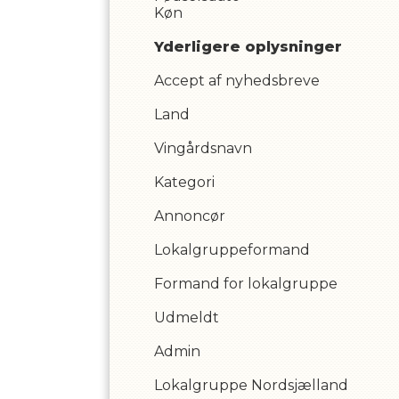
Køn
Yderligere oplysninger
Accept af nyhedsbreve
Land
Vingårdsnavn
Kategori
Annoncør
Lokalgruppeformand
Formand for lokalgruppe
Udmeldt
Admin
Lokalgruppe Nordsjælland