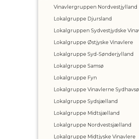
Vinavlergruppen Nordvestjylland
Lokalgruppe Djursland
Lokalgruppen Sydvestjydske Vina
Lokalgruppe Østjyske Vinavlere
Lokalgruppe Syd-Sønderjylland
Lokalgruppe Samsø
Lokalgruppe Fyn
Lokalgruppe Vinavlerne Sydhavs
Lokalgruppe Sydsjælland
Lokalgruppe Midtsjælland
Lokalgruppe Nordvestsjælland
Lokalgruppe Midtjyske Vinavlere