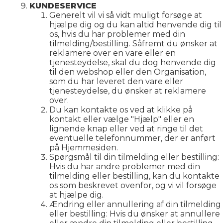
KUNDESERVICE
Generelt vil vi så vidt muligt forsøge at
hjælpe dig og du kan altid henvende dig til
os, hvis du har problemer med din
tilmelding/bestilling. Såfremt du ønsker at
reklamere over en vare eller en
tjenesteydelse, skal du dog henvende dig
til den webshop eller den Organisation,
som du har leveret den vare eller
tjenesteydelse, du ønsker at reklamere
over.
Du kan kontakte os ved at klikke på
kontakt eller vælge "Hjælp" eller en
lignende knap eller ved at ringe til det
eventuelle telefonnummer, der er anført
på Hjemmesiden.
Spørgsmål til din tilmelding eller bestilling:
Hvis du har andre problemer med din
tilmelding eller bestilling, kan du kontakte
os som beskrevet ovenfor, og vi vil forsøge
at hjælpe dig.
Ændring eller annullering af din tilmelding
eller bestilling: Hvis du ønsker at annullere